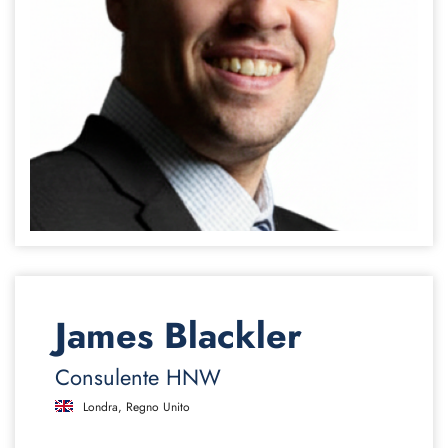
James Blackler
Consulente HNW
Londra, Regno Unito