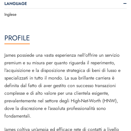
LANGUAGE
Inglese
PROFILE
James possiede una vasta esperienza nell’offrire un servizio
premium e su misura per quanto riguarda il reperimento,
l’acquisizione e la disposizione strategica di beni di lusso e
specializzati in tutto il mondo. La sua brillante carriera è
definita dal fatto di aver gestito con successo transazioni
complesse e di alto valore per una clientela esigente,
prevalentemente nel settore degli High-Net-Worth (HNW),
dove la discrezione e l’assoluta professionalità sono
fondamentali.
James coltiva un’ampia ed efficace rete di contatti a livello