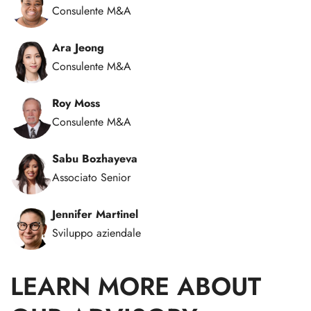
Consulente M&A
Ara Jeong
Consulente M&A
Roy Moss
Consulente M&A
Sabu Bozhayeva
Associato Senior
Jennifer Martinel
Sviluppo aziendale
LEARN MORE ABOUT