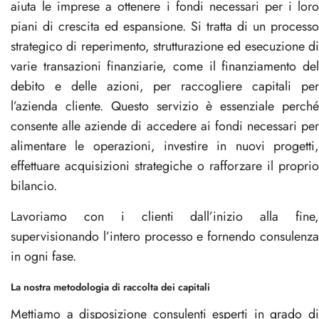
aiuta le imprese a ottenere i fondi necessari per i loro
piani di crescita ed espansione. Si tratta di un processo
strategico di reperimento, strutturazione ed esecuzione di
varie transazioni finanziarie, come il finanziamento del
debito e delle azioni, per raccogliere capitali per
l’azienda cliente. Questo servizio è essenziale perché
consente alle aziende di accedere ai fondi necessari per
alimentare le operazioni, investire in nuovi progetti,
effettuare acquisizioni strategiche o rafforzare il proprio
bilancio.
Lavoriamo con i clienti dall’inizio alla fine,
supervisionando l’intero processo e fornendo consulenza
in ogni fase.
La nostra metodologia di raccolta dei capitali
Mettiamo a disposizione consulenti esperti in grado di