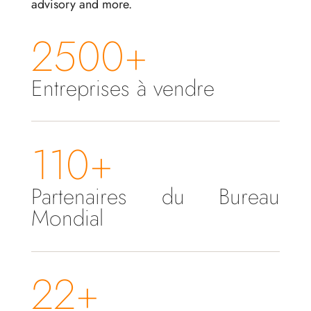
advisory and more.
2500+
Entreprises à vendre
110+
Partenaires du Bureau
Mondial
22+