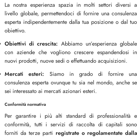
La nostra esperienza spazia in molti settori diversi a
livello globale, permettendoci di fornire una consulenza
esperta indipendentemente dalla tua posizione o dal tuo
obiettivo.
Obiettivi di crescita:
Abbiamo un’esperienza global
con aziende che vogliono crescere espandendosi in
nuovi prodotti, nuove sedi o effettuando acquisizioni.
Mercati esteri:
Siamo in grado di fornire un
consulenza esperta ovunque tu sia nel mondo, anche se
sei interessato ai mercati azionari esteri.
Conformità normativa
Per garantire i più alti standard di professionalità e
conformità, tutti i servizi di raccolta di capitali sono
forniti da terze parti
registrate o regolamentate dall