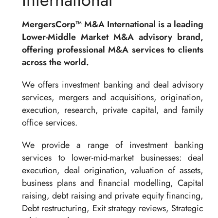
MergersCorp™ M&A International is a leading
Lower-Middle Market M&A advisory brand,
offering professional M&A services to clients
across the world.
We offers investment banking and deal advisory
services, mergers and acquisitions, origination,
execution, research, private capital, and family
office services.
We provide a range of investment banking
services to lower-mid-market businesses: deal
execution, deal origination, valuation of assets,
business plans and financial modelling, Capital
raising, debt raising and private equity financing,
Debt restructuring, Exit strategy reviews, Strategic