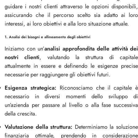
guidare i nostri clienti attraverso le opzioni disponibili,
assicurando che il percorso scelto sia adatto ai loro
interessi, ai loro obiettivi e alla loro situazione attuale.
1. Analisi dei bisogni e allineamento degli obiettivi
Iniziamo con un’
analisi approfondita delle attività dei
nostri clienti
, valutando la struttura di capital
attualmente in essere e definendo le esigenze precise
necessarie per raggiungere gli obiettivi futuri.
Esigenza strategica:
Riconosciamo che il capitale 
necessario in diversi momenti dello sviluppo di
un’azienda per passare al livello o alla fase successiva
della crescita.
Valutazione della struttura:
Determiniamo la soluzion
finanziaria ottimale, prendendo in considerazione