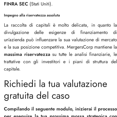
FINRA SEC
(Stati Uniti).
Impegno alla riservatezza assoluta
La raccolta di capitali è molto delicata, in quanto la
divulgazione delle esigenze di finanziamento di
un’azienda può influenzare la sua valutazione di mercato
e la sua posizione competitiva. MergersCorp mantiene la
massima riservatezza
su tutte le analisi finanziarie, l
trattative con gli investitori e i piani di struttura del
capitale.
Richiedi la tua valutazione
gratuita del caso
Compilando il seguente modulo, inizierai il processo
per eseguire la tua prossima mossa strategica con