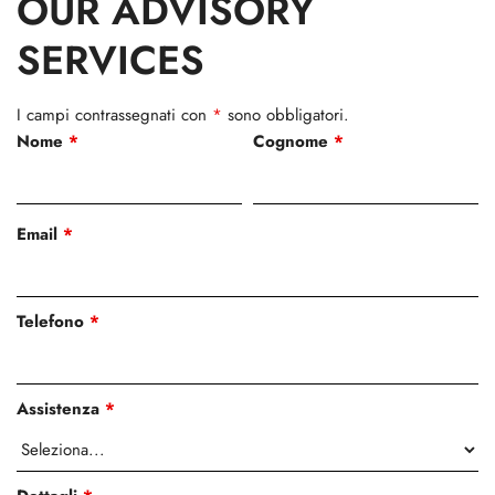
OUR ADVISORY
SERVICES
I campi contrassegnati con
*
sono obbligatori.
Nome
*
Cognome
*
Email
*
Telefono
*
Assistenza
*