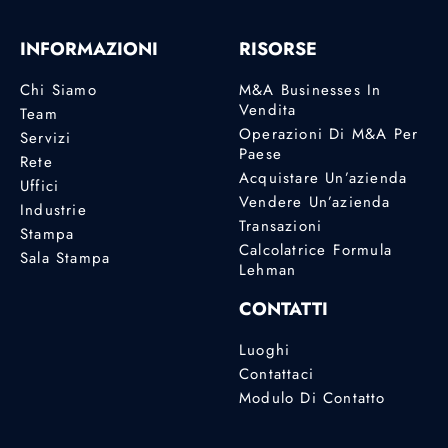
INFORMAZIONI
RISORSE
Chi Siamo
M&A Businesses In
Vendita
Team
Operazioni Di M&A Per
Servizi
Paese
Rete
Acquistare Un’azienda
Uffici
Vendere Un’azienda
Industrie
Transazioni
Stampa
Calcolatrice Formula
Sala Stampa
Lehman
CONTATTI
Luoghi
Contattaci
Modulo Di Contatto