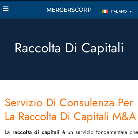
ITALIANO
Raccolta Di Capitali
Servizio Di Consulenza Per
La Raccolta Di Capitali M&A
La
raccolta di capitali
è un servizio fondamentale che