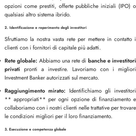
opzioni come prestiti, offerte pubbliche iniziali (IPO) o
qualsiasi altro sistema ibrido.
2. Identificazione e reperimento degli investitori
Sfruttiamo la nostra vasta rete per mettere in contatto i
clienti con i fornitori di capitale più adatti.
Rete globale:
Abbiamo una rete di
banche e investitori
privati
pronti a investire. Lavoriamo con i migliori
Investment Banker autorizzati sul mercato.
Raggiungimento mirato:
Identifichiamo gli investitori
** appropriati** per ogni opzione di finanziamento e
collaboriamo con i nostri clienti nelle trattative per trovare
le condizioni migliori per il loro finanziamento.
3. Esecuzione e competenza globale