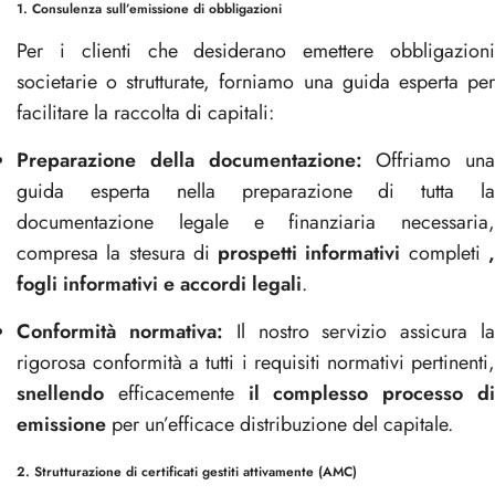
1. Consulenza sull’emissione di obbligazioni
Per i clienti che desiderano emettere obbligazioni
societarie o strutturate, forniamo una guida esperta per
facilitare la raccolta di capitali:
Preparazione della documentazione:
Offriamo una
guida esperta nella preparazione di tutta la
documentazione legale e finanziaria necessaria,
compresa la stesura di
prospetti informativi
completi
fogli informativi e accordi legali
.
Conformità normativa:
Il nostro servizio assicura l
rigorosa conformità a tutti i requisiti normativi pertinenti,
snellendo
efficacemente
il complesso processo d
emissione
per un’efficace distribuzione del capitale.
2. Strutturazione di certificati gestiti attivamente (AMC)