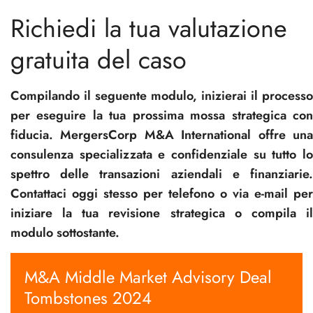
Richiedi la tua valutazione
gratuita del caso
Compilando il seguente modulo, inizierai il processo
per eseguire la tua prossima mossa strategica con
fiducia. MergersCorp M&A International offre una
consulenza specializzata e confidenziale su tutto lo
spettro delle transazioni aziendali e finanziarie.
Contattaci oggi stesso per telefono o via e-mail per
iniziare la tua revisione strategica o compila il
modulo sottostante.
M&A Middle Market Advisory Deal
Tombstones 2024