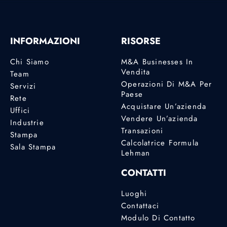
INFORMAZIONI
RISORSE
Chi Siamo
M&A Businesses In
Vendita
Team
Operazioni Di M&A Per
Servizi
Paese
Rete
Acquistare Un’azienda
Uffici
Vendere Un’azienda
Industrie
Transazioni
Stampa
Calcolatrice Formula
Sala Stampa
Lehman
CONTATTI
Luoghi
Contattaci
Modulo Di Contatto