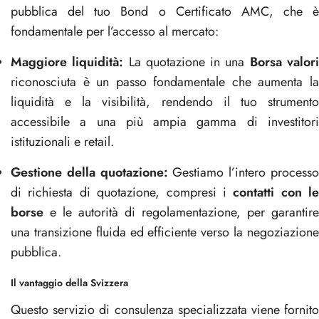
pubblica del tuo Bond o Certificato AMC, che è
fondamentale per l’accesso al mercato:
Maggiore liquidità:
La quotazione in una
Borsa valor
riconosciuta è un passo fondamentale che aumenta la
liquidità e la visibilità, rendendo il tuo strumento
accessibile a una più ampia gamma di investitori
istituzionali e retail.
Gestione della quotazione:
Gestiamo l’intero process
di richiesta di quotazione, compresi i
contatti con le
borse
e le autorità di regolamentazione, per garantire
una transizione fluida ed efficiente verso la negoziazione
pubblica.
Il vantaggio della Svizzera
Questo servizio di consulenza specializzata viene fornito