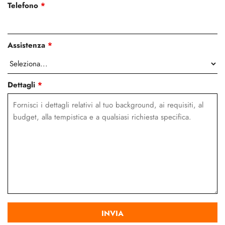
Telefono
*
Assistenza
*
Dettagli
*