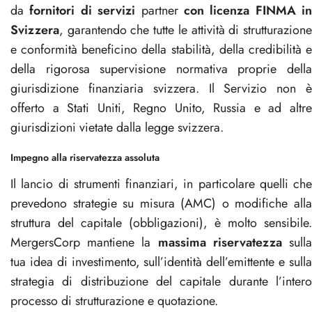
da
fornitori di servizi
partner
con licenza FINMA in
Svizzera
, garantendo che tutte le attività di strutturazione
e conformità beneficino della stabilità, della credibilità e
della rigorosa supervisione normativa proprie della
giurisdizione finanziaria svizzera. Il Servizio non è
offerto a Stati Uniti, Regno Unito, Russia e ad altre
giurisdizioni vietate dalla legge svizzera.
Impegno alla riservatezza assoluta
Il lancio di strumenti finanziari, in particolare quelli che
prevedono strategie su misura (AMC) o modifiche alla
struttura del capitale (obbligazioni), è molto sensibile.
MergersCorp mantiene la
massima riservatezza
sull
tua idea di investimento, sull’identità dell’emittente e sulla
strategia di distribuzione del capitale durante l’intero
processo di strutturazione e quotazione.