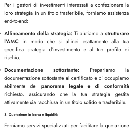
Per i gestori di investimenti interessati a confezionare la
loro strategia in un titolo trasferibile, forniamo assistenza
end-to-end:
Allineamento della strategia:
Ti aiutiamo a
strutturar
l’AMC
in modo che si allinei esattamente alla tua
specifica strategia d’investimento e al tuo profilo di
rischio.
Documentazione sottostante:
Prepariamo l
documentazione sottostante al certificato e ci occupiamo
abilmente del
panorama legale e di conformit
richiesto, assicurando che la tua strategia gestita
attivamente sia racchiusa in un titolo solido e trasferibile.
3. Quotazione in borsa e liquidità
Forniamo servizi specializzati per facilitare la quotazione