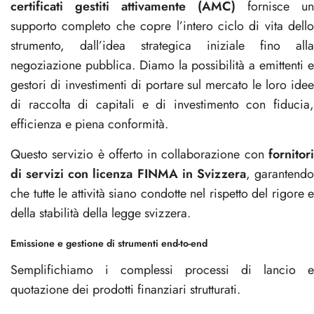
certificati gestiti attivamente (AMC)
fornisce un
supporto completo che copre l’intero ciclo di vita dello
strumento, dall’idea strategica iniziale fino alla
negoziazione pubblica. Diamo la possibilità a emittenti e
gestori di investimenti di portare sul mercato le loro idee
di raccolta di capitali e di investimento con fiducia,
efficienza e piena conformità.
Questo servizio è offerto in collaborazione con
fornitori
di servizi con licenza FINMA in Svizzera
, garantend
che tutte le attività siano condotte nel rispetto del rigore e
della stabilità della legge svizzera.
Emissione e gestione di strumenti end-to-end
Semplifichiamo i complessi processi di lancio e
quotazione dei prodotti finanziari strutturati.