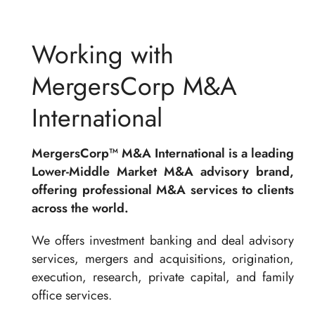
Working with
MergersCorp M&A
International
MergersCorp™ M&A International is a leading
Lower-Middle Market M&A advisory brand,
offering professional M&A services to clients
across the world.
We offers investment banking and deal advisory
services, mergers and acquisitions, origination,
execution, research, private capital, and family
office services.