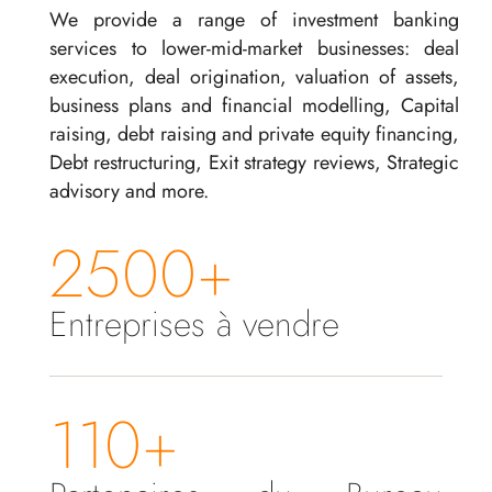
We provide a range of investment banking
services to lower-mid-market businesses: deal
execution, deal origination, valuation of assets,
business plans and financial modelling, Capital
raising, debt raising and private equity financing,
Debt restructuring, Exit strategy reviews, Strategic
advisory and more.
2500+
Entreprises à vendre
110+