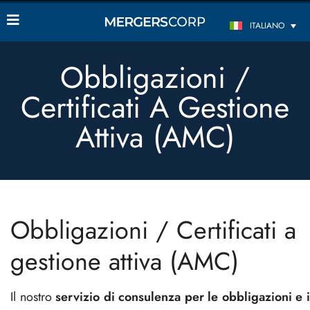
ITALIANO
Obbligazioni /
Certificati A Gestione
Attiva (AMC)
Obbligazioni / Certificati a
gestione attiva (AMC)
Il nostro
servizio di consulenza per le obbligazioni e 