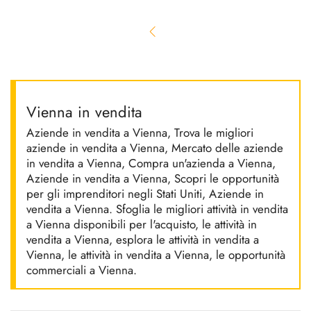
Vienna in vendita
Aziende in vendita a Vienna, Trova le migliori
aziende in vendita a Vienna, Mercato delle aziende
in vendita a Vienna, Compra un'azienda a Vienna,
Aziende in vendita a Vienna, Scopri le opportunità
per gli imprenditori negli Stati Uniti, Aziende in
vendita a Vienna. Sfoglia le migliori attività in vendita
a Vienna disponibili per l'acquisto, le attività in
vendita a Vienna, esplora le attività in vendita a
Vienna, le attività in vendita a Vienna, le opportunità
commerciali a Vienna.