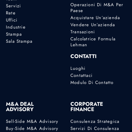
Operazioni Di M&A Per
Servizi
Paese
Rete
Acquistare Un’azienda
Uffici
Vendere Un’azienda
Industrie
Transazioni
Stampa
Calcolatrice Formula
Sala Stampa
Lehman
CONTATTI
Luoghi
Contattaci
Modulo Di Contatto
M&A DEAL
CORPORATE
ADVISORY
FINANCE
Sell-Side M&A Advisory
Consulenza Strategica
Buy-Side M&A Advisory
Servizi Di Consulenza