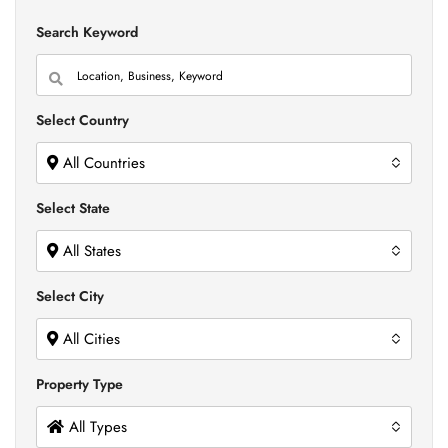
Search Keyword
Select Country
All Countries
Select State
All States
Select City
All Cities
Property Type
All Types