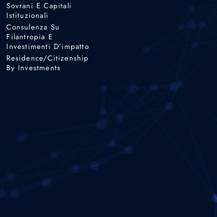
Sovrani E Capitali
Istituzionali
Consulenza Su
Filantropia E
Investimenti D’impatto
Residence/Citizenship
By Investments