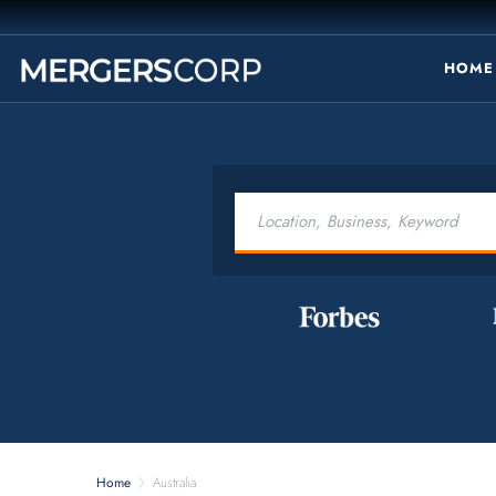
HOME
Home
Australia