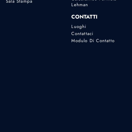
Sala Stampa
Lehman
CONTATTI
Luoghi
Contattaci
Modulo Di Contatto