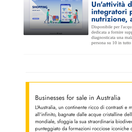
Un'attività 
integratori 
nutrizione, 
Disponibile per l'acq
dedicata a fornire supp
diagnosticata una mal
persona su 10 in tutto 
Businesses for sale in Australia
L'Australia, un continente ricco di contrasti e
all'infinito, bagnate dalle acque cristalline d
mondiale, sfoggia la sua straordinaria biodiver
punteggiato da formazioni rocciose iconiche 