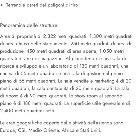
Terreno e pareti dei poligoni di tiro
Panoramica delle strutture
Area di proprietà di 2.322 metri quadrati. 1.300 metri quadrati
di area chiusa dello stabilimento, 250 metri quadrati di area di
produzione, 450 metri quadrati di area aperta, 1.050 metri
quadrati di area di magazzino. Al piano terra c’è una sala di
ricerca e sviluppo e un laboratorio di 130 metri quadrati, una
cucina di 55 metri quadrati e una sala di gestione al primo
piano di 55 metri quadrati. La sala vendite e marketing è di 20
metri quadrati, la sala contabilità di 20 metri quadrati. La sala
di riposo è di 90 metri quadrati, lo show room al secondo
piano è di 188 metri quadrati. La superficie utile generale è di
2.400 metri quadrati netti.
Le aree geografiche coperte dalle attività dell’azienda sono
Europa, CSI, Medio Oriente, Africa e Stati Uniti.