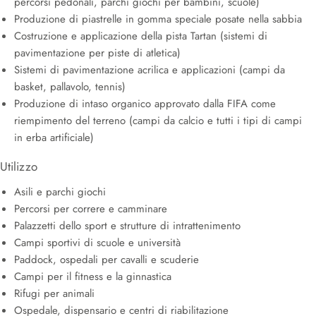
percorsi pedonali, parchi giochi per bambini, scuole)
Produzione di piastrelle in gomma speciale posate nella sabbia
Costruzione e applicazione della pista Tartan (sistemi di
pavimentazione per piste di atletica)
Sistemi di pavimentazione acrilica e applicazioni (campi da
basket, pallavolo, tennis)
Produzione di intaso organico approvato dalla FIFA come
riempimento del terreno (campi da calcio e tutti i tipi di campi
in erba artificiale)
Utilizzo
Asili e parchi giochi
Percorsi per correre e camminare
Palazzetti dello sport e strutture di intrattenimento
Campi sportivi di scuole e università
Paddock, ospedali per cavalli e scuderie
Campi per il fitness e la ginnastica
Rifugi per animali
Ospedale, dispensario e centri di riabilitazione