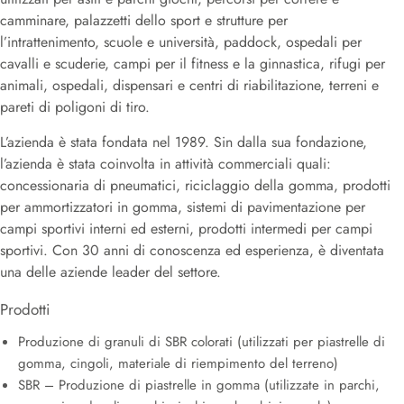
camminare, palazzetti dello sport e strutture per
l’intrattenimento, scuole e università, paddock, ospedali per
cavalli e scuderie, campi per il fitness e la ginnastica, rifugi per
animali, ospedali, dispensari e centri di riabilitazione, terreni e
pareti di poligoni di tiro.
L’azienda è stata fondata nel 1989. Sin dalla sua fondazione,
l’azienda è stata coinvolta in attività commerciali quali:
concessionaria di pneumatici, riciclaggio della gomma, prodotti
per ammortizzatori in gomma, sistemi di pavimentazione per
campi sportivi interni ed esterni, prodotti intermedi per campi
sportivi. Con 30 anni di conoscenza ed esperienza, è diventata
una delle aziende leader del settore.
Prodotti
Produzione di granuli di SBR colorati (utilizzati per piastrelle di
gomma, cingoli, materiale di riempimento del terreno)
SBR – Produzione di piastrelle in gomma (utilizzate in parchi,