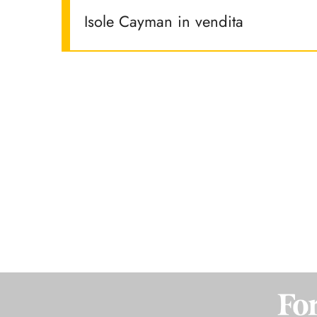
Isole Cayman in vendita