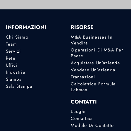
INFORMAZIONI
RISORSE
Chi Siamo
M&A Businesses In
Vendita
Team
Operazioni Di M&A Per
Servizi
Paese
Rete
Acquistare Un’azienda
Uffici
Vendere Un’azienda
Industrie
Transazioni
Stampa
Calcolatrice Formula
Sala Stampa
Lehman
CONTATTI
Luoghi
Contattaci
Modulo Di Contatto