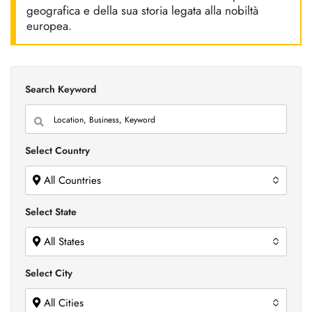
geografica e della sua storia legata alla nobiltà
europea.
Search Keyword
Select Country
All Countries
Select State
All States
Select City
All Cities