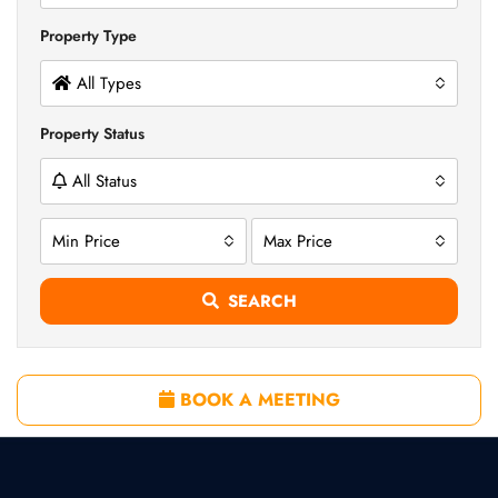
Property Type
All Types
Property Status
All Status
Min Price
Max Price
SEARCH
BOOK A MEETING