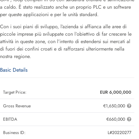
a caldo. È stato realizzato anche un proprio PLC e un software
per queste applicazioni e per le unità standard.
Con i suoi piani di sviluppo, l’azienda si affianca alle aree di
piccole imprese più sviluppate con l’obiettivo di far crescere le
attività in queste zone, con l’intento di estendersi sui mercati al
di fuori dei confini croati e di rafforzarsi ulteriormente nella
nostra regione.
Basic Details
Target Price:
EUR 6,000,000
Gross Revenue
€1,650,000
EBITDA
€660,000
Business ID:
L#20220277