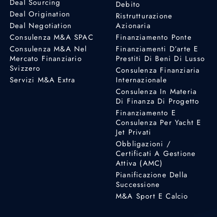
Deal Sourcing
Debito
Deal Origination
Ristrutturazione
Deal Negotiation
Azionaria
Consulenza M&A SPAC
Finanziamento Ponte
Consulenza M&A Nel
Finanziamenti D’arte E
Mercato Finanziario
Prestiti Di Beni Di Lusso
Svizzero
Consulenza Finanziaria
Servizi M&A Extra
Internazionale
Consulenza In Materia
Di Finanza Di Progetto
Finanziamento E
Consulenza Per Yacht E
Jet Privati
Obbligazioni /
Certificati A Gestione
Attiva (AMC)
Pianificazione Della
Successione
M&A Sport E Calcio