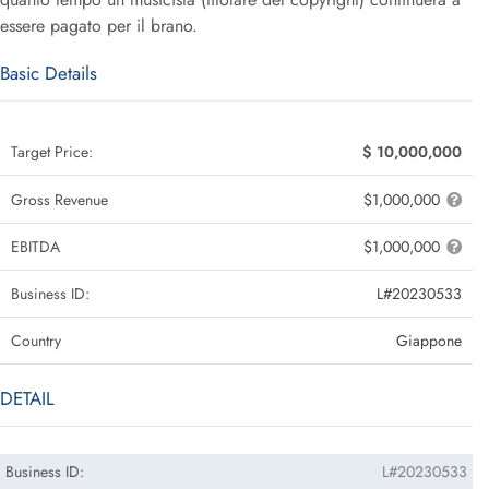
essere pagato per il brano.
Basic Details
Target Price:
$ 10,000,000
Gross Revenue
$1,000,000
EBITDA
$1,000,000
Business ID:
L#20230533
Country
Giappone
DETAIL
Business ID:
L#20230533